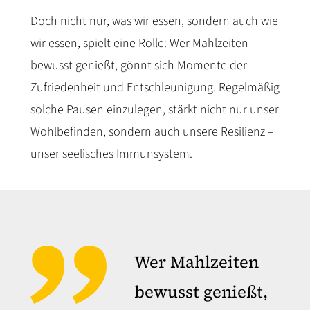
Doch nicht nur, was wir essen, sondern auch wie
wir essen, spielt eine Rolle: Wer Mahlzeiten
bewusst genießt, gönnt sich Momente der
Zufriedenheit und Entschleunigung. Regelmäßig
solche Pausen einzulegen, stärkt nicht nur unser
Wohlbefinden, sondern auch unsere Resilienz –
unser seelisches Immunsystem.
Wer Mahlzeiten
bewusst genießt,