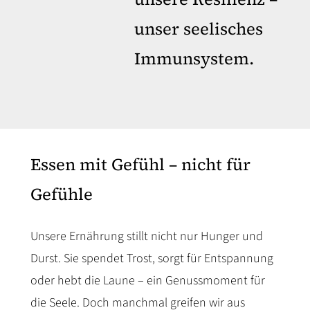
unser seelisches
Immunsystem.
Essen mit Gefühl – nicht für
Gefühle
Unsere Ernährung stillt nicht nur Hunger und
Durst. Sie spendet Trost, sorgt für Entspannung
oder hebt die Laune – ein Genussmoment für
die Seele. Doch manchmal greifen wir aus