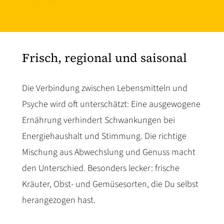
Frisch, regional und saisonal
Die Verbindung zwischen Lebensmitteln und
Psyche wird oft unterschätzt: Eine ausgewogene
Ernährung verhindert Schwankungen bei
Energiehaushalt und Stimmung. Die richtige
Mischung aus Abwechslung und Genuss macht
den Unterschied. Besonders lecker: frische
Kräuter, Obst- und Gemüsesorten, die Du selbst
herangezogen hast.