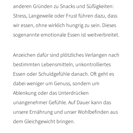
anderen Gründen zu Snacks und Süßigkeiten:
Stress, Langeweile oder Frust führen dazu, dass
wir essen, ohne wirklich hungrig zu sein. Dieses
sogenannte emotionale Essen ist weitverbreitet.
Anzeichen dafür sind plötzliches Verlangen nach
bestimmten Lebensmitteln, unkontrolliertes
Essen oder Schuldgefühle danach. Oft geht es
dabei weniger um Genuss, sondern um
Ablenkung oder das Unterdrücken
unangenehmer Gefühle. Auf Dauer kann das
unsere Ernährung und unser Wohlbefinden aus
dem Gleichgewicht bringen.