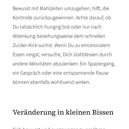
Bewusst mit Mahlzeiten umzugehen, hilft, die
Kontrolle zurückzugewinnen. Achte darauf, ob
Du tatsächlich hungrig bist oder nur nach
Ablenkung beziehungsweise dem schnellen
Zucker-Kick suchst. Wenn Du zu emotionalem
Essen neigst, versuche, Dich stattdessen durch
andere Aktivitäten abzulenken: Ein Spaziergang,
ein Gespräch oder eine entspannende Pause
können ebenfalls wohltuend wirken.
Veränderung in kleinen Bissen