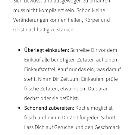
Sich bewusst und ausgewogen zu ernähren,
muss nicht kompliziert sein. Schon kleine
Veränderungen können helfen, Körper und
Geist nachhaltig zu stärken.
Überlegt einkaufen:
Schreibe Dir vor dem
Einkauf alle benötigten Zutaten auf einen
Einkaufszettel. Kauf nur das ein, was darauf
steht. Nimm Dir Zeit zum Einkaufen, prüfe
frische Zutaten, etwa indem Du daran
riechst oder sie befühlst.
Schonend zubereiten:
Koche möglichst
frisch und nimm Dir Zeit für jeden Schritt.
Lass Dich auf Gerüche und den Geschmack