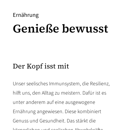
Ernährung
Genieße bewusst
Der Kopf isst mit
Unser seelisches Immunsystem, die Resilienz,
hilft uns, den Alltag zu meistern. Dafür ist es
unter anderem auf eine ausgewogene
Ernährung angewiesen. Diese kombiniert
Genuss und Gesundheit. Das stärkt die