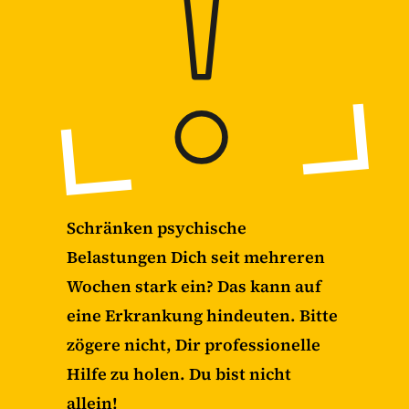
Schränken psychische
Belastungen Dich seit mehreren
Wochen stark ein? Das kann auf
eine Erkrankung hindeuten. Bitte
zögere nicht, Dir professionelle
Hilfe zu holen. Du bist nicht
allein!