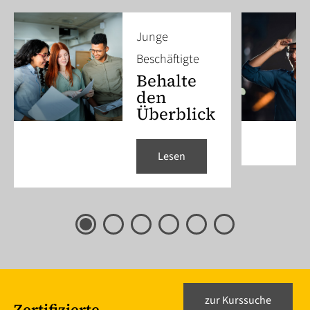
Junge
Beschäftigte
Behalte
den
Überblick
Lesen
zur Kurssuche
Zertifizierte