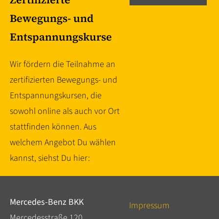
Bewegungs- und
Entspannungskurse
Wir fördern die Teilnahme an
zertifizierten Bewegungs- und
Entspannungskursen, die
sowohl online als auch vor Ort
stattfinden können. Aus
welchem Angebot Du wählen
kannst, siehst Du hier:
Mercedes-Benz BKK
Impressum
Mercedesstraße 120