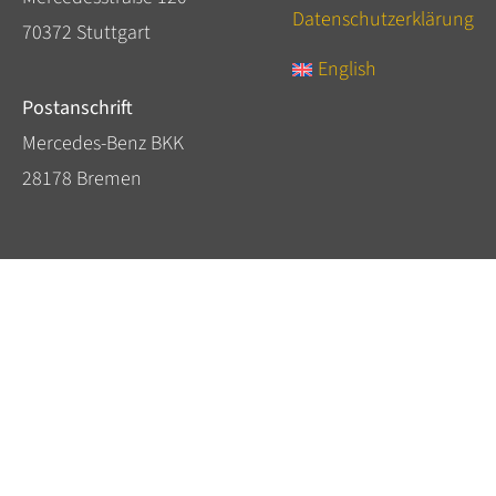
Datenschutzerklärung
70372 Stuttgart
English
Postanschrift
Mercedes-Benz BKK
28178 Bremen