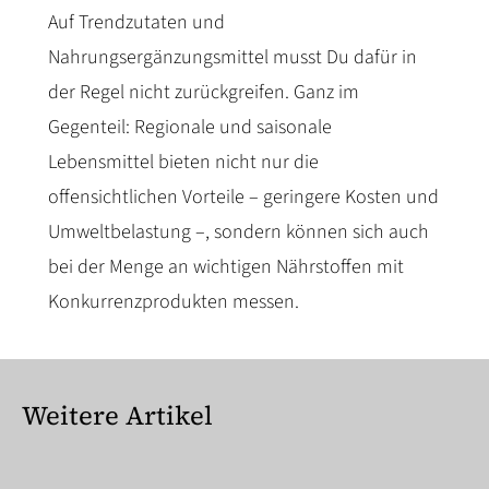
Auf Trendzutaten und
Nahrungsergänzungsmittel musst Du dafür in
der Regel nicht zurückgreifen. Ganz im
Gegenteil: Regionale und saisonale
Lebensmittel bieten nicht nur die
offensichtlichen Vorteile – geringere Kosten und
Umweltbelastung –, sondern können sich auch
bei der Menge an wichtigen Nährstoffen mit
Konkurrenzprodukten messen.
Weitere Artikel