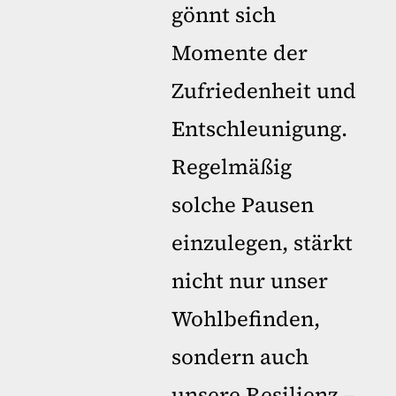
gönnt sich
Momente der
Zufriedenheit und
Entschleunigung.
Regelmäßig
solche Pausen
einzulegen, stärkt
nicht nur unser
Wohlbefinden,
sondern auch
unsere Resilienz –