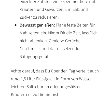
einzelner Zutaten ein. Experimentiere mit
Kräutern und Gewürzen, um Salz und
Zucker zu reduzieren.
Bewusst genießen:
Plane feste Zeiten für
Mahlzeiten ein. Nimm Dir die Zeit, lass Dich
nicht ablenken. Genieße Gerüche,
Geschmack und das einsetzende
Sättigungsgefühl.
Achte darauf, dass Du über den Tag verteilt auch
rund 1,5 Liter Flüssigkeit in Form von Wasser,
leichten Saftschorlen oder ungesüßten
Kräutertees zu Dir nimmst.