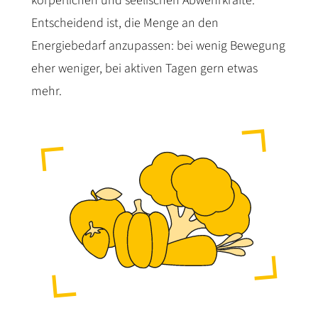
körperlichen und seelischen Abwehrkräfte.
Entscheidend ist, die Menge an den
Energiebedarf anzupassen: bei wenig Bewegung
eher weniger, bei aktiven Tagen gern etwas
mehr.