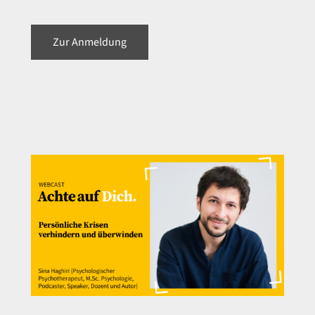
Zur Anmeldung