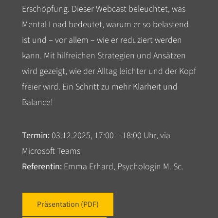
Erschöpfung. Dieser Webcast beleuchtet, was
Mental Load bedeutet, warum er so belastend
ist und – vor allem – wie er reduziert werden
kann. Mit hilfreichen Strategien und Ansätzen
wird gezeigt, wie der Alltag leichter und der Kopf
freier wird. Ein Schritt zu mehr Klarheit und
Balance!
Termin:
03.12.2025, 17:00 – 18:00 Uhr, via
Microsoft Teams
Referentin:
Emma Erhard, Psychologin M. Sc.
Präsentation (PDF)