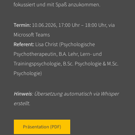
fokussiert und mit Spaß anzukommen.
Termin:
10.06.2026, 17:00 Uhr – 18:00 Uhr, via
Microsoft Teams
Referent:
Lisa Christ (Psychologische
Psychotherapeutin, B.A. Lehr, Lern- und
Trainingspsychologie, B.Sc. Psychologie & M.Sc.
Psychologie)
Hinweis
: Übersetzung automatisch via Whisper
erstellt.
Präsentation (PDF)