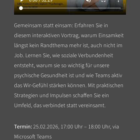
Gemeinsam statt einsam: Erfahren Sie in
diesem interaktiven Vortrag, warum Einsamkeit
längst kein Randthema mehr ist, auch nicht im
Job. Lernen Sie, wie soziale Verbundenheit
entsteht, warum sie so wichtig für unsere
psychische Gesundheit ist und wie Teams aktiv
das Wir-Gefühl stärken können. Mit praktischen
Strategien und Impulsen schaffen Sie ein
Umfeld, das verbindet statt vereinsamt.
Termin:
25.02.2026, 17:00 Uhr – 18:00 Uhr, via
Microsoft Teams