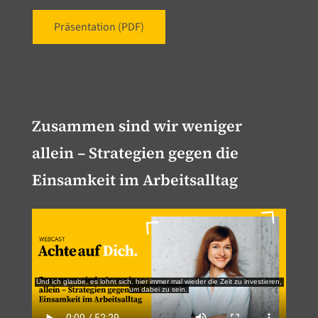
Präsentation (PDF)
Zusammen sind wir weniger
allein – Strategien gegen die
Einsamkeit im Arbeitsalltag