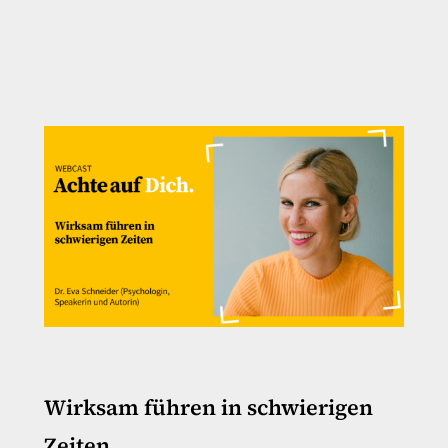
Wirksam führen in schwierigen
Zeiten