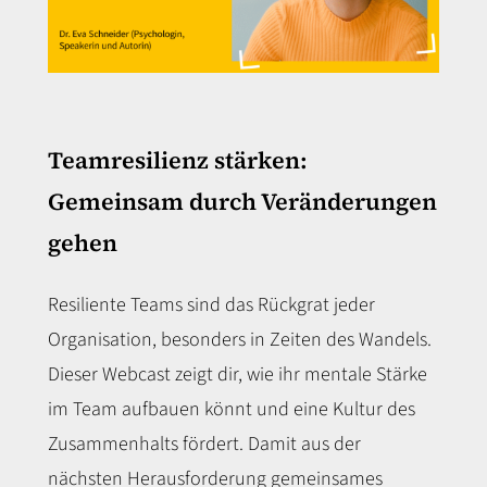
Teamresilienz stärken:
Gemeinsam durch Veränderungen
gehen
Resiliente Teams sind das Rückgrat jeder
Organisation, besonders in Zeiten des Wandels.
Dieser Webcast zeigt dir, wie ihr mentale Stärke
im Team aufbauen könnt und eine Kultur des
Zusammenhalts fördert. Damit aus der
nächsten Herausforderung gemeinsames