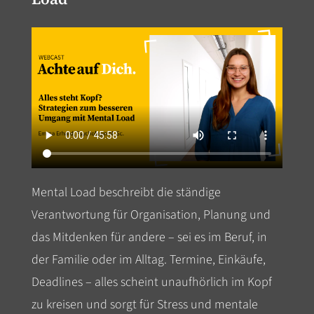
Mental Load beschreibt die ständige
Verantwortung für Organisation, Planung und
das Mitdenken für andere – sei es im Beruf, in
der Familie oder im Alltag. Termine, Einkäufe,
Deadlines – alles scheint unaufhörlich im Kopf
zu kreisen und sorgt für Stress und mentale