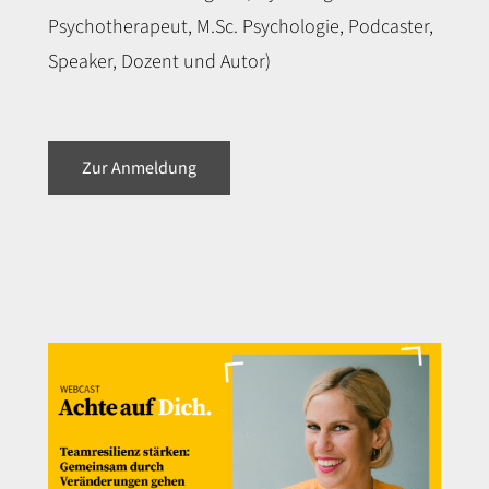
Psychotherapeut, M.Sc. Psychologie, Podcaster,
Speaker, Dozent und Autor)
Zur Anmeldung