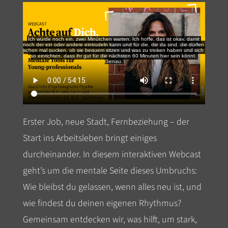
Erster Job, neue Stadt, Fernbeziehung – der
Start ins Arbeitsleben bringt einiges
durcheinander. In diesem interaktiven Webcast
geht’s um die mentale Seite dieses Umbruchs:
Wie bleibst du gelassen, wenn alles neu ist, und
wie findest du deinen eigenen Rhythmus?
Gemeinsam entdecken wir, was hilft, um stark,