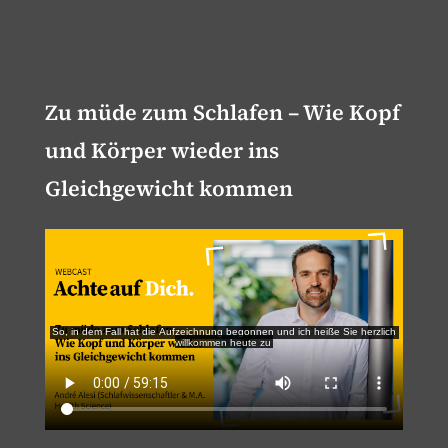
Zu müde zum Schlafen – Wie Kopf
und Körper wieder ins
Gleichgewicht kommen