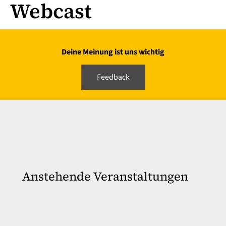
Webcast
Deine Meinung ist uns wichtig
Feedback
Anstehende Veranstaltungen