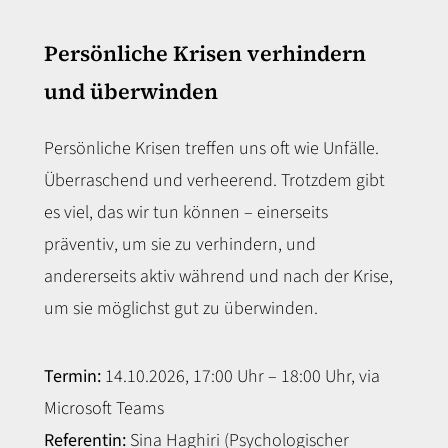
Persönliche Krisen verhindern
und überwinden
Persönliche Krisen treffen uns oft wie Unfälle.
Überraschend und verheerend. Trotzdem gibt
es viel, das wir tun können – einerseits
präventiv, um sie zu verhindern, und
andererseits aktiv während und nach der Krise,
um sie möglichst gut zu überwinden.
Termin:
14.10.2026, 17:00 Uhr – 18:00 Uhr, via
Microsoft Teams
Referentin:
Sina Haghiri (Psychologischer