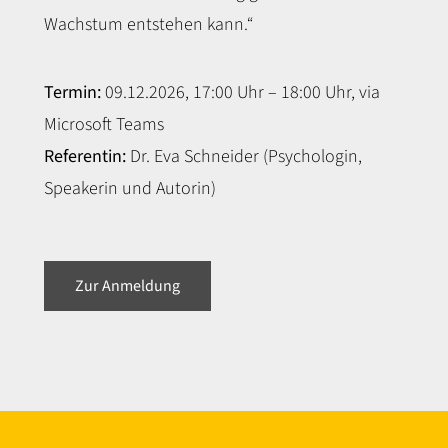
Wachstum entstehen kann.“
Termin:
09.12.2026, 17:00 Uhr – 18:00 Uhr, via
Microsoft Teams
Referentin:
Dr. Eva Schneider (Psychologin,
Speakerin und Autorin)
Zur Anmeldung