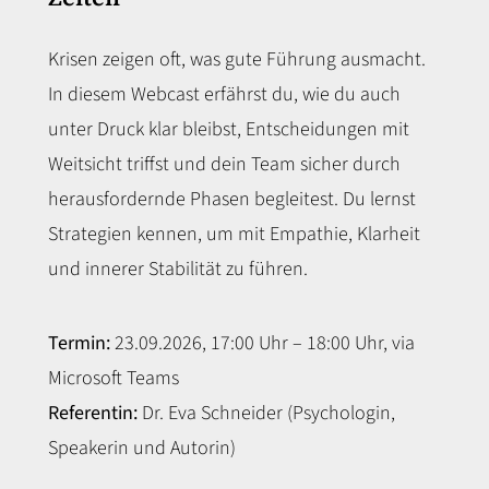
Krisen zeigen oft, was gute Führung ausmacht.
In diesem Webcast erfährst du, wie du auch
unter Druck klar bleibst, Entscheidungen mit
Weitsicht triffst und dein Team sicher durch
herausfordernde Phasen begleitest. Du lernst
Strategien kennen, um mit Empathie, Klarheit
und innerer Stabilität zu führen.
Termin:
23.09.2026, 17:00 Uhr – 18:00 Uhr, via
Microsoft Teams
Referentin:
Dr. Eva Schneider (Psychologin,
Speakerin und Autorin)