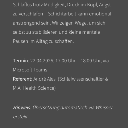
Schlaflos trotz Müdigkeit, Druck im Kopf, Angst
zu verschlafen – Schichtarbeit kann emotional
anstrengend sein. Wir zeigen Wege, um sich
selbst zu stabilisieren und kleine mentale
Pausen im Alltag zu schaffen.
Termin:
22.04.2026, 17:00 Uhr – 18:00 Uhr, via
Microsoft Teams
Referent:
André Alesi (Schlafwissenschaftler &
M.A. Health Science)
Hinweis
: Übersetzung automatisch via Whisper
erstellt.