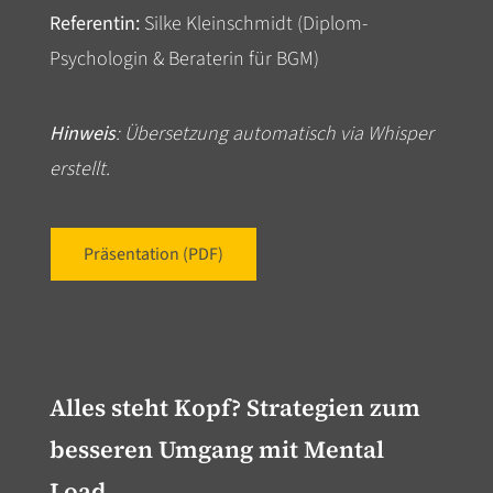
Referentin:
Silke Kleinschmidt (Diplom-
Psychologin & Beraterin für BGM)
Hinweis
: Übersetzung automatisch via Whisper
erstellt.
Präsentation (PDF)
Alles steht Kopf? Strategien zum
besseren Umgang mit Mental
Load